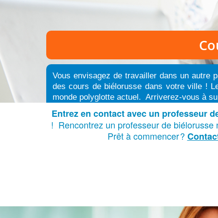
Co
Vous envisagez de travailler dans un autre p
des cours de biélorusse dans votre ville ! L
monde polyglotte actuel. Arriverez-vous à su
Entrez en contact avec un professeur de 
! Rencontrez un professeur de biélorusse na
Prêt à commencer
?
Contac