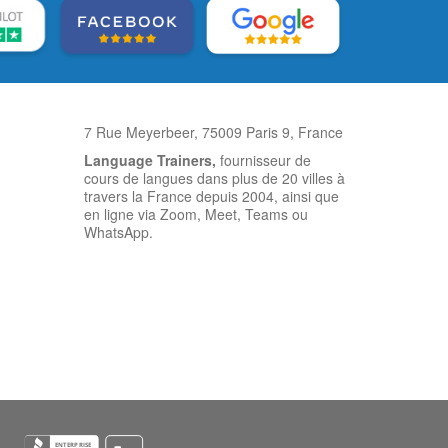
7 Rue Meyerbeer, 75009 Paris 9, France
Language Trainers,
fournisseur de
cours de langues dans plus de 20 villes à
travers la France depuis 2004, ainsi que
en ligne via Zoom, Meet, Teams ou
WhatsApp.