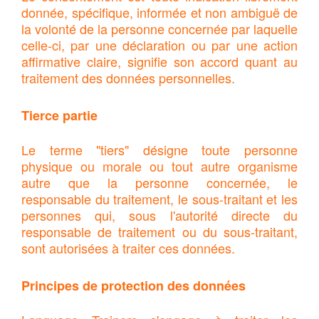
donnée, spécifique, informée et non ambiguë de
la volonté de la personne concernée par laquelle
celle-ci, par une déclaration ou par une action
affirmative claire, signifie son accord quant au
traitement des données personnelles.
Tierce partie
Le terme "tiers" désigne toute personne
physique ou morale ou tout autre organisme
autre que la personne concernée, le
responsable du traitement, le sous-traitant et les
personnes qui, sous l'autorité directe du
responsable de traitement ou du sous-traitant,
sont autorisées à traiter ces données.
Principes de protection des données