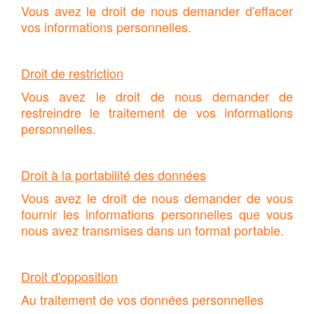
Vous avez le droit de nous demander d'effacer
vos informations personnelles.
Droit de restriction
Vous avez le droit de nous demander de
restreindre le traitement de vos informations
personnelles.
Droit à la portabilité des données
Vous avez le droit de nous demander de vous
fournir les informations personnelles que vous
nous avez transmises dans un format portable.
Droit d'opposition
Au traitement de vos données personnelles