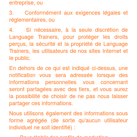
entreprise, ou
3. Conformément aux exigences légales et
réglementaires, ou
4. Si nécessaire, à la seule discrétion de
Language Trainers, pour protéger les droits
perçus, la sécurité et la propriété de Language
Trainers, les utilisateurs de nos sites Internet et
le public.
En dehors de ce qui est indiqué ci-dessus, une
notification vous sera adressée lorsque des
informations personnelles vous concernant
seront partagées avec des tiers, et vous aurez
la possibilité de choisir de ne pas nous laisser
partager ces informations.
Nous utilisons également des informations sous
forme agrégée (de sorte qu'aucun utilisateur
individuel ne soit identifié) :
· Pour établir des profils de marketing