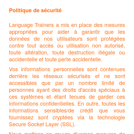
Politique de sécurité
Language Trainers a mis en place des mesures
appropriées pour aider à garantir que les
données de nos utilisateurs sont protégées
contre tout accès ou utilisation non autorisé,
toute altération, toute destruction illégale ou
accidentelle et toute perte accidentelle.
Vos informations personnelles sont contenues
derrière les réseaux sécurisés et ne sont
accessibles que par un nombre limité de
personnes ayant des droits d'accès spéciaux à
ces systèmes et étant tenues de garder ces
informations confidentielles. En outre, toutes les
informations sensibles/de crédit que vous
fournissez sont cryptées via la technologie
Secure Socket Layer (SSL).
Nous mettons en œuvre diverses mesures de