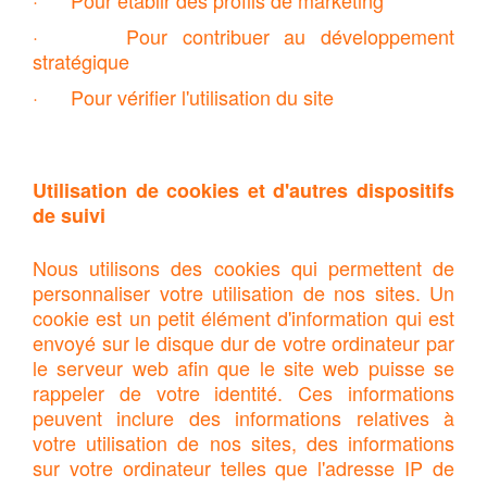
· Pour contribuer au développement
stratégique
· Pour vérifier l'utilisation du site
Utilisation de cookies et d'autres dispositifs
de suivi
Nous utilisons des cookies qui permettent de
personnaliser votre utilisation de nos sites. Un
cookie est un petit élément d'information qui est
envoyé sur le disque dur de votre ordinateur par
le serveur web afin que le site web puisse se
rappeler de votre identité. Ces informations
peuvent inclure des informations relatives à
votre utilisation de nos sites, des informations
sur votre ordinateur telles que l'adresse IP de