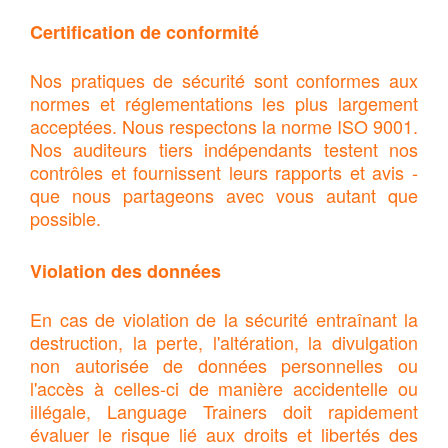
Certification de conformité
Nos pratiques de sécurité sont conformes aux
normes et réglementations les plus largement
acceptées. Nous respectons la norme ISO 9001.
Nos auditeurs tiers indépendants testent nos
contrôles et fournissent leurs rapports et avis -
que nous partageons avec vous autant que
possible.
Violation des données
En cas de violation de la sécurité entraînant la
destruction, la perte, l'altération, la divulgation
non autorisée de données personnelles ou
l'accès à celles-ci de manière accidentelle ou
illégale, Language Trainers doit rapidement
évaluer le risque lié aux droits et libertés des