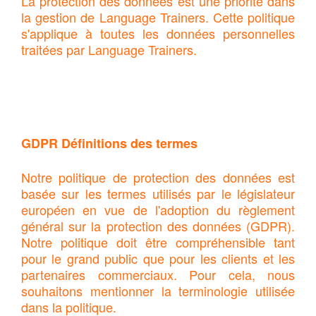
La protection des données est une priorité dans
la gestion de Language Trainers. Cette politique
s'applique à toutes les données personnelles
traitées par Language Trainers.
GDPR Définitions des termes
Notre politique de protection des données est
basée sur les termes utilisés par le législateur
européen en vue de l'adoption du règlement
général sur la protection des données (GDPR).
Notre politique doit être compréhensible tant
pour le grand public que pour les clients et les
partenaires commerciaux. Pour cela, nous
souhaitons mentionner la terminologie utilisée
dans la politique.