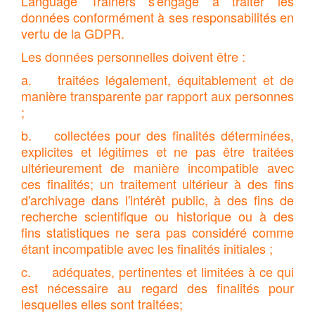
Language Trainers s'engage à traiter les
données conformément à ses responsabilités en
vertu de la GDPR.
Les données personnelles doivent être :
a. traitées légalement, équitablement et de
manière transparente par rapport aux personnes
;
b. collectées pour des finalités déterminées,
explicites et légitimes et ne pas être traitées
ultérieurement de manière incompatible avec
ces finalités; un traitement ultérieur à des fins
d'archivage dans l'intérêt public, à des fins de
recherche scientifique ou historique ou à des
fins statistiques ne sera pas considéré comme
étant incompatible avec les finalités initiales ;
c. adéquates, pertinentes et limitées à ce qui
est nécessaire au regard des finalités pour
lesquelles elles sont traitées;