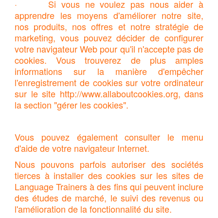
· Si vous ne voulez pas nous aider à
apprendre les moyens d'améliorer notre site,
nos produits, nos offres et notre stratégie de
marketing, vous pouvez décider de configurer
votre navigateur Web pour qu'il n'accepte pas de
cookies. Vous trouverez de plus amples
informations sur la manière d'empêcher
l'enregistrement de cookies sur votre ordinateur
sur le site http://www.allaboutcookies.org, dans
la section "gérer les cookies".
Vous pouvez également consulter le menu
d'aide de votre navigateur Internet.
Nous pouvons parfois autoriser des sociétés
tierces à installer des cookies sur les sites de
Language Trainers à des fins qui peuvent inclure
des études de marché, le suivi des revenus ou
l'amélioration de la fonctionnalité du site.