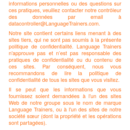
informations personnelles ou des questions sur
ces pratiques, veuillez contacter notre contrôleur
des données par email à
datacontroller@LanguageTrainers.com
.
Notre site contient certains liens menant à des
sites tiers, qui ne sont pas soumis à la présente
politique de confidentialité. Language Trainers
n'approuve pas et n’est pas responsable des
pratiques de confidentialité ou du contenu de
ces sites. Par conséquent, nous vous
recommandons de lire la politique de
confidentialité de tous les sites que vous visitez.
Il se peut que les informations que vous
fournissez soient demandées à l'un des sites
Web de notre groupe sous le nom de marque
Language Trainers, ou à l'un des sites de notre
société sœur (dont la propriété et les opérations
sont partagées).