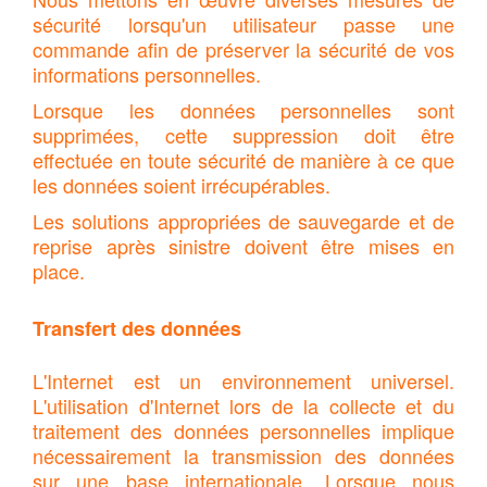
sécurité lorsqu'un utilisateur passe une
commande afin de préserver la sécurité de vos
informations personnelles.
Lorsque les données personnelles sont
supprimées, cette suppression doit être
effectuée en toute sécurité de manière à ce que
les données soient irrécupérables.
Les solutions appropriées de sauvegarde et de
reprise après sinistre doivent être mises en
place.
Transfert des données
L'Internet est un environnement universel.
L'utilisation d'Internet lors de la collecte et du
traitement des données personnelles implique
nécessairement la transmission des données
sur une base internationale. Lorsque nous