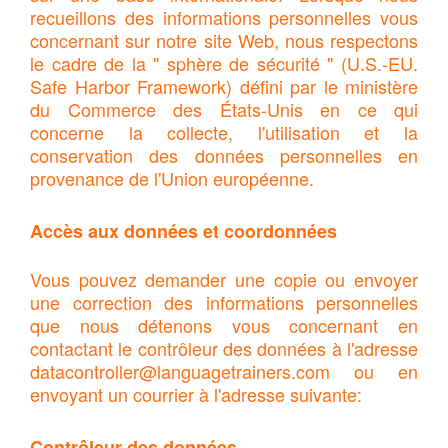
recueillons des informations personnelles vous
concernant sur notre site Web, nous respectons
le cadre de la " sphère de sécurité " (U.S.-EU.
Safe Harbor Framework) défini par le ministère
du Commerce des États-Unis en ce qui
concerne la collecte, l'utilisation et la
conservation des données personnelles en
provenance de l'Union européenne.
Accès aux données et coordonnées
Vous pouvez demander une copie ou envoyer
une correction des informations personnelles
que nous détenons vous concernant en
contactant le contrôleur des données à l'adresse
datacontroller@languagetrainers.com
ou en
envoyant un courrier à l'adresse suivante:
Contrôleur des données