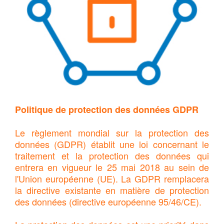
Politique de protection des données GDPR
Le règlement mondial sur la protection des
données (GDPR) établit une loi concernant le
traitement et la protection des données qui
entrera en vigueur le 25 mai 2018 au sein de
l'Union européenne (UE). La GDPR remplacera
la directive existante en matière de protection
des données (directive européenne 95/46/CE).