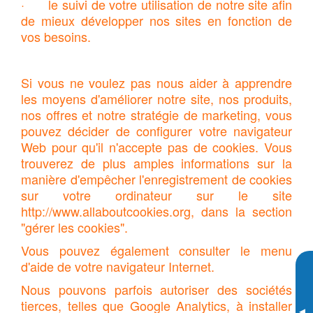
· le suivi de votre utilisation de notre site afin
de mieux développer nos sites en fonction de
vos besoins.
Si vous ne voulez pas nous aider à apprendre
les moyens d'améliorer notre site, nos produits,
nos offres et notre stratégie de marketing, vous
pouvez décider de configurer votre navigateur
Web pour qu'il n'accepte pas de cookies. Vous
trouverez de plus amples informations sur la
manière d'empêcher l'enregistrement de cookies
sur votre ordinateur sur le site
http://www.allaboutcookies.org, dans la section
"gérer les cookies".
Vous pouvez également consulter le menu
d'aide de votre navigateur Internet.
Nous pouvons parfois autoriser des sociétés
tierces, telles que Google Analytics, à installer