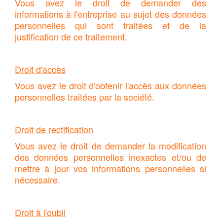
Vous avez le droit de demander des
informations à l'entreprise au sujet des données
personnelles qui sont traitées et de la
justification de ce traitement.
Droit d'accès
Vous avez le droit d'obtenir l'accès aux données
personnelles traitées par la société.
Droit de rectification
Vous avez le droit de demander la modification
des données personnelles inexactes et/ou de
mettre à jour vos informations personnelles si
nécessaire.
Droit à l'oubli