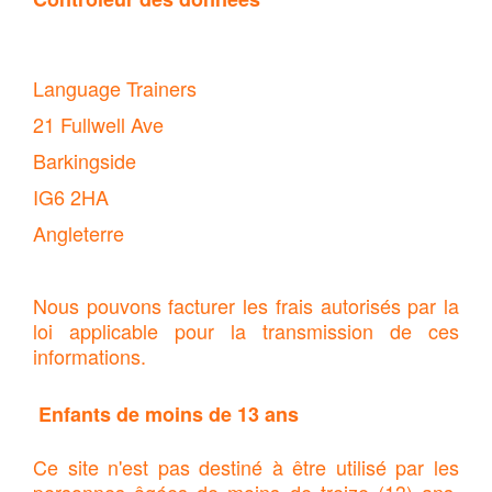
Language Trainers
21 Fullwell Ave
Barkingside
IG6 2HA
Angleterre
Nous pouvons facturer les frais autorisés par la
loi applicable pour la transmission de ces
informations.
Enfants de moins de 13 ans
Ce site n'est pas destiné à être utilisé par les
personnes âgées de moins de treize (13) ans.