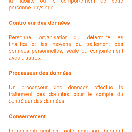
la fiabilité ou le comportement de cette
personne physique.
Contrôleur des données
Personne, organisation qui détermine les
finalités et les moyens du traitement des
données personnelles, seule ou conjointement
avec d'autres.
Processeur des données
Un processeur des données effectue le
traitement des données pour le compte du
contrôleur des données.
Consentement
Le consentement est toute indication librement