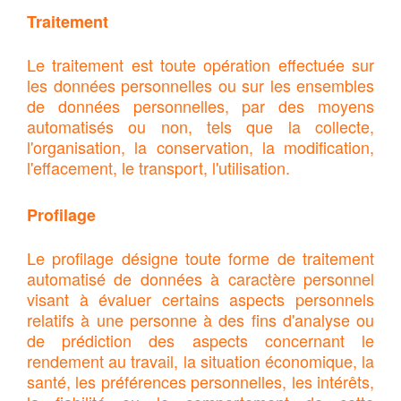
Traitement
Le traitement est toute opération effectuée sur
les données personnelles ou sur les ensembles
de données personnelles, par des moyens
automatisés ou non, tels que la collecte,
l'organisation, la conservation, la modification,
l'effacement, le transport, l'utilisation.
Profilage
Le profilage désigne toute forme de traitement
automatisé de données à caractère personnel
visant à évaluer certains aspects personnels
relatifs à une personne à des fins d'analyse ou
de prédiction des aspects concernant le
rendement au travail, la situation économique, la
santé, les préférences personnelles, les intérêts,