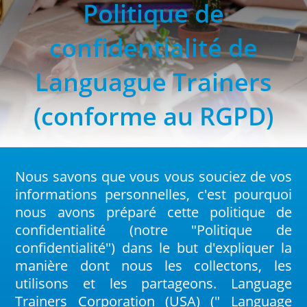
Politique de
confidentialité de
Languague Trainers
(conforme au RGPD)
Nous savons que vous vous souciez de vos
informations personnelles, c'est pourquoi
nous avons préparé cette politique de
confidentialité (notre "Politique de
confidentialité") dans le but d'expliquer la
manière dont nous les collectons, les
utilisons et les partageons. Language
Trainers Corporation (USA) (" Language