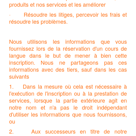
produits et nos services et les améliorer
· Résoudre les litiges, percevoir les frais et
résoudre les problèmes.
Nous utilisons les informations que vous
fournissez lors de la réservation d'un cours de
langue dans le but de mener à bien cette
inscription. Nous ne partageons pas ces
informations avec des tiers, sauf dans les cas
suivants
1. Dans la mesure où cela est nécessaire à
l'exécution de l'inscription ou à la prestation de
services, lorsque la partie extérieure agit en
notre nom et n'a pas le droit indépendant
d'utiliser les informations que nous fournissons,
ou
2. Aux successeurs en titre de notre