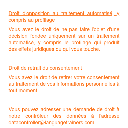
Droit d'opposition au traitement automatisé, y
compris au profilage
Vous avez le droit de ne pas faire l'objet d'une
décision fondée uniquement sur un traitement
automatisé, y compris le profilage qui produit
des effets juridiques ou qui vous touche.
Droit de retrait du consentement
Vous avez le droit de retirer votre consentement
au traitement de vos informations personnelles à
tout moment.
Vous pouvez adresser une demande de droit à
notre contrôleur des données à l'adresse
datacontroller@languagetrainers.com
.