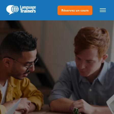
Réservez un cours