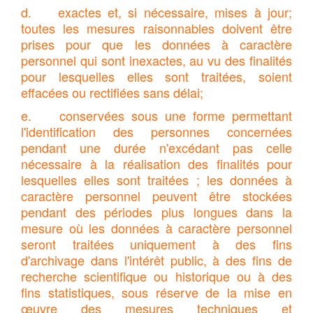
d. exactes et, si nécessaire, mises à jour;
toutes les mesures raisonnables doivent être
prises pour que les données à caractère
personnel qui sont inexactes, au vu des finalités
pour lesquelles elles sont traitées, soient
effacées ou rectifiées sans délai;
e. conservées sous une forme permettant
l'identification des personnes concernées
pendant une durée n'excédant pas celle
nécessaire à la réalisation des finalités pour
lesquelles elles sont traitées ; les données à
caractère personnel peuvent être stockées
pendant des périodes plus longues dans la
mesure où les données à caractère personnel
seront traitées uniquement à des fins
d'archivage dans l'intérêt public, à des fins de
recherche scientifique ou historique ou à des
fins statistiques, sous réserve de la mise en
œuvre des mesures techniques et