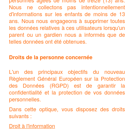
Nous ne collectons pas intentionnellement
d'informations sur les enfants de moins de 13
ans. Nous nous engageons à supprimer toutes
les données relatives à ces utilisateurs lorsqu'un
parent ou un gardien nous a informés que de
telles données ont été obtenues.
Droits de la personne concernée
L'un des principaux objectifs du nouveau
Règlement Général Européen sur la Protection
des Données (RGPD) est de garantir la
confidentialité et la protection de vos données
personnelles.
Dans cette optique, vous disposez des droits
suivants :
Droit à l'information