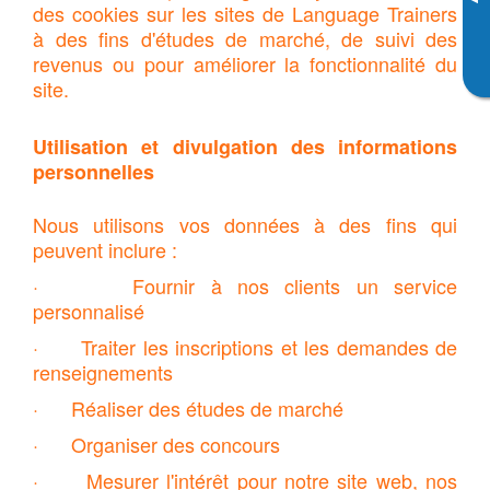
▸
des cookies sur les sites de Language Trainers
à des fins d'études de marché, de suivi des
revenus ou pour améliorer la fonctionnalité du
site.
Utilisation et divulgation des informations
personnelles
Nous utilisons vos données à des fins qui
peuvent inclure :
· Fournir à nos clients un service
personnalisé
· Traiter les inscriptions et les demandes de
renseignements
· Réaliser des études de marché
· Organiser des concours
· Mesurer l'intérêt pour notre site web, nos