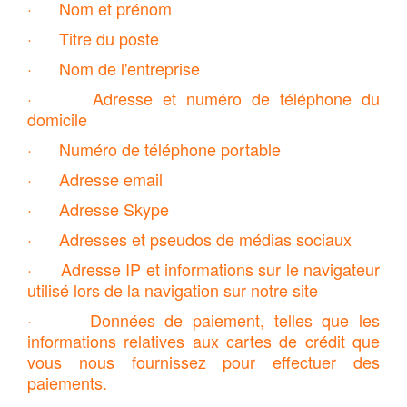
· Nom et prénom
· Titre du poste
· Nom de l'entreprise
· Adresse et numéro de téléphone du
domicile
· Numéro de téléphone portable
· Adresse email
· Adresse Skype
· Adresses et pseudos de médias sociaux
· Adresse IP et informations sur le navigateur
utilisé lors de la navigation sur notre site
· Données de paiement, telles que les
informations relatives aux cartes de crédit que
vous nous fournissez pour effectuer des
paiements.