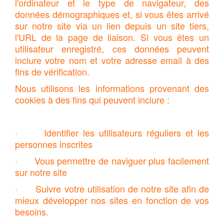
l'ordinateur et le type de navigateur, des
données démographiques et, si vous êtes arrivé
sur notre site via un lien depuis un site tiers,
l'URL de la page de liaison. Si vous êtes un
utilisateur enregistré, ces données peuvent
inclure votre nom et votre adresse email à des
fins de vérification.
Nous utilisons les informations provenant des
cookies à des fins qui peuvent inclure :
· Identifier les utilisateurs réguliers et les
personnes inscrites
· Vous permettre de naviguer plus facilement
sur notre site
· Suivre votre utilisation de notre site afin de
mieux développer nos sites en fonction de vos
besoins.