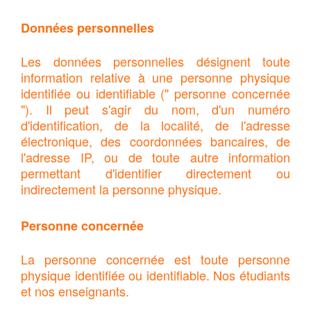
Données personnelles
Les données personnelles désignent toute
information relative à une personne physique
identifiée ou identifiable (" personne concernée
"). Il peut s'agir du nom, d'un numéro
d'identification, de la localité, de l'adresse
électronique, des coordonnées bancaires, de
l'adresse IP, ou de toute autre information
permettant d'identifier directement ou
indirectement la personne physique.
Personne concernée
La personne concernée est toute personne
physique identifiée ou identifiable. Nos étudiants
et nos enseignants.