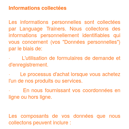
Informations collectées
Les informations personnelles sont collectées
par Language Trainers. Nous collectons des
informations personnellement identifiables qui
vous concernent (vos "Données personnelles")
par le biais de:
· L'utilisation de formulaires de demande et
d'enregistrement.
· Le processus d'achat lorsque vous achetez
l'un de nos produits ou services.
· En nous fournissant vos coordonnées en
ligne ou hors ligne.
Les composants de vos données que nous
collectons peuvent inclure :