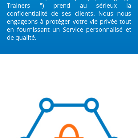
Trainers ") prend au sérieux la
confidentialité de ses clients. Nous nous
engageons à protéger votre vie privée tout
en fournissant un Service personnalisé et
de qualité.