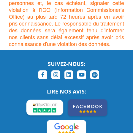
personnes et, le cas échéant, signaler cette
violation à l'ICO (Information Commissioner's
Office) au plus tard 72 heures après en avoir
pris connaissance. Le responsable du traitement
des données sera également tenu d'informer
nos clients sans délai excessif après avoir pris
connaissance d'une violation des données.
SUIVEZ-NOUS:
LIRE NOS AVIS: