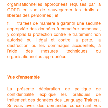
organisationnelles appropriées requises par la
GDPR en vue de sauvegarder les droits et
libertés des personnes ; et
f. traitées de manière à garantir une sécurité
appropriée des données à caractère personnel,
y compris la protection contre le traitement non
autorisé ou illégal et contre la perte, la
destruction ou les dommages accidentels, à
l'aide des mesures techniques ou
organisationnelles appropriées.
Vue d'ensemble
La présente déclaration de politique de
confidentialité explique les pratiques de
traitement des données des Language Trainers.
Si vous avez des demandes concernant vos