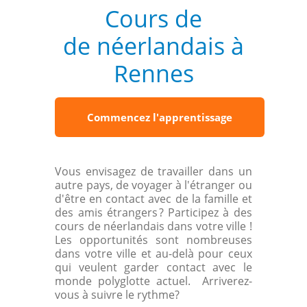
Cours de
de néerlandais à
Rennes
Commencez l'apprentissage
Vous envisagez de travailler dans un
autre pays, de voyager à l'étranger ou
d'être en contact avec de la famille et
des amis étrangers
?
Participez à des
cours de néerlandais dans votre ville !
Les opportunités sont nombreuses
dans votre ville et au-delà pour ceux
qui veulent garder contact avec le
monde polyglotte actuel. Arriverez-
vous à suivre le rythme?