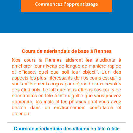
Commencez l'apprentissage
Cours de néerlandais de base à Rennes
Nos cours à Rennes aideront les étudiants à
améliorer leur niveau de langue de manière rapide
et efficace, quel que soit leur objectif. L'un des
aspects les plus intéressants de nos cours est qu'ils
sont entièrement conçus pour répondre aux besoins
des étudiants. Le fait que nous offrons nos cours de
néerlandais en tête-à-tête signifie que vous pouvez
apprendre les mots et les phrases dont vous avez
besoin dans un environnement confortable et
détendu.
Cours de néerlandais des affaires en tête-à-tête