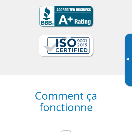
▸
Comment ça
fonctionne