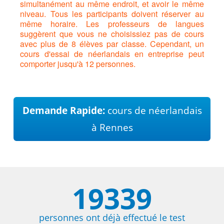
simultanément au même endroit, et avoir le même
niveau. Tous les participants doivent réserver au
même horaire. Les professeurs de langues
suggèrent que vous ne choisissiez pas de cours
avec plus de 8 élèves par classe. Cependant, un
cours d'essai de néerlandais en entreprise peut
comporter jusqu'à 12 personnes.
Demande Rapide:
cours de néerlandais
à Rennes
19339
personnes ont déjà effectué le test