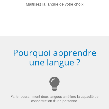
Maîtrisez la langue de votre choix
Pourquoi apprendre
une langue ?
Parler couramment deux langues améliore la capacité de
concentration d'une personne.