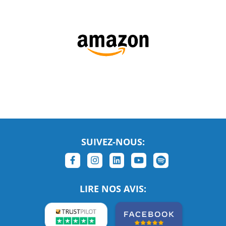
SUIVEZ-NOUS:
LIRE NOS AVIS: