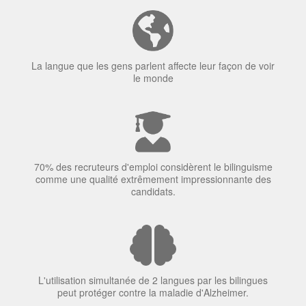
La langue que les gens parlent affecte leur façon de voir
le monde
70% des recruteurs d'emploi considèrent le bilinguisme
comme une qualité extrêmement impressionnante des
candidats.
L'utilisation simultanée de 2 langues par les bilingues
peut protéger contre la maladie d'Alzheimer.