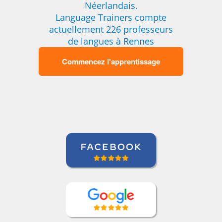
Néerlandais.
Language Trainers compte
actuellement 226 professeurs
de langues à Rennes
Commencez l'apprentissage