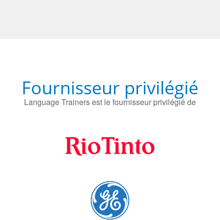
Fournisseur privilégié
Language Trainers est le fournisseur privilégié de