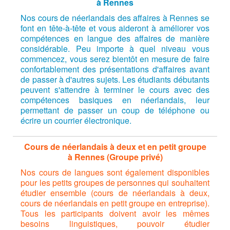
à Rennes
Nos cours de néerlandais des affaires à Rennes se
font en tête-à-tête et vous aideront à améliorer vos
compétences en langue des affaires de manière
considérable. Peu importe à quel niveau vous
commencez, vous serez bientôt en mesure de faire
confortablement des présentations d'affaires avant
de passer à d'autres sujets. Les étudiants débutants
peuvent s'attendre à terminer le cours avec des
compétences basiques en néerlandais, leur
permettant de passer un coup de téléphone ou
écrire un courrier électronique.
Cours de néerlandais à deux et en petit groupe
à Rennes (Groupe privé)
Nos cours de langues sont également disponibles
pour les petits groupes de personnes qui souhaitent
étudier ensemble (cours de néerlandais à deux,
cours de néerlandais en petit groupe en entreprise).
Tous les participants doivent avoir les mêmes
besoins linguistiques, pouvoir étudier