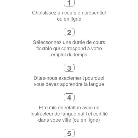
1
Choisissez un cours en présentiel
ou en ligne
2
Sélectionnez une durée de cours
flexible qui correspond à votre
emploi du temps
3
Dites-nous exactement pourquoi
vous devez apprendre la langue
4
Être mis en relation avec un
instructeur de langue natif et certifié
dans votre ville (ou en ligne)
5