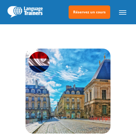
Réservez un cours