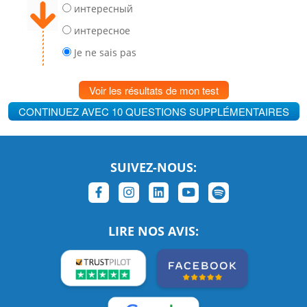
интересный
интересное
Je ne sais pas
Voir les résultats de mon test
CONTINUEZ AVEC 10 QUESTIONS SUPPLÉMENTAIRES
SUIVEZ-NOUS:
LIRE NOS AVIS: