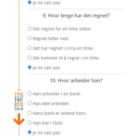
Je ne sais pas
9. Hvor lenge har det regnet?
Det regnet for en time siden.
Regnet faller ned.
Det har regnet i circa en time.
Det kommer til å regne i en time.
Je ne sais pas
10. Hvor arbeider han?
Han arbeider i en bank.
Han ikke arbeider.
Hans bank er arbeid hans.
Han bor I Oslo.
Je ne sais pas