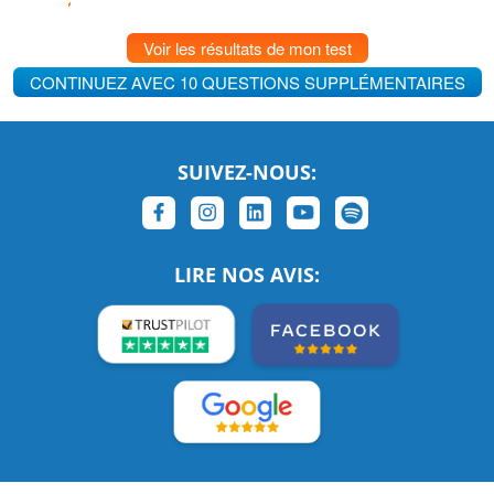
Voir les résultats de mon test
CONTINUEZ AVEC 10 QUESTIONS SUPPLÉMENTAIRES
SUIVEZ-NOUS:
LIRE NOS AVIS: