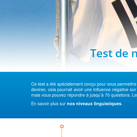
Test de 
Ce test a été spécialement conçu pour vous permettre 
deviner, cela pourrait avoir une influence négative su
mais vous pouvez répondre à jusqu’à 70 questions. Le
En savoir plus sur
nos niveaux linguistiques
.