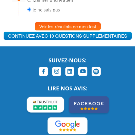
Männer und Frauen
Je ne sais pas
Voir les résultats de mon test
CONTINUEZ AVEC 10 QUESTIONS SUPPLÉMENTAIRES
SUIVEZ-NOUS:
LIRE NOS AVIS: