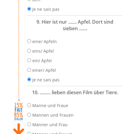
Je ne sais pas
9. Hier ist nur ....... Apfel. Dort sind
sieben .......
eine/ Apfeln
eins/ Äpfel
ein/ Äpfel
einer/ Apfel
Je ne sais pas
10. ......... lieben diesen Film über Tiere.
Manne und Fraue
Mannen und Frauen
Männer und Frau