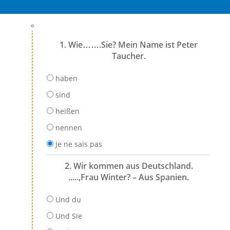
1. Wie…….Sie? Mein Name ist Peter
Taucher.
haben
sind
heißen
nennen
Je ne sais pas
2. Wir kommen aus Deutschland.
.....,Frau Winter? – Aus Spanien.
Und du
Und Sie