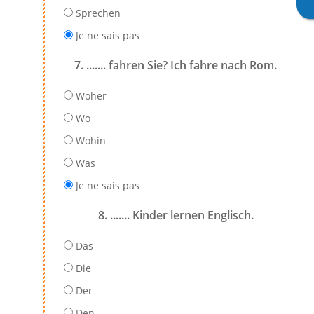
Sprechen
Je ne sais pas
7. ....... fahren Sie? Ich fahre nach Rom.
Woher
Wo
Wohin
Was
Je ne sais pas
8. ....... Kinder lernen Englisch.
Das
Die
Der
Den