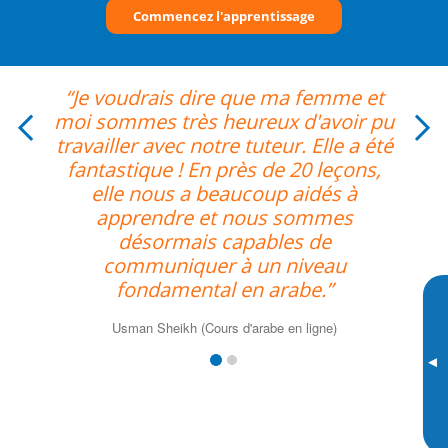
Commencez l'apprentissage
“Je voudrais dire que ma femme et
moi sommes très heureux d'avoir pu
travailler avec notre tuteur. Elle a été
fantastique ! En près de 20 leçons,
elle nous a beaucoup aidés à
apprendre et nous sommes
désormais capables de
communiquer à un niveau
fondamental en arabe.”
Usman Sheikh (Cours d'arabe en ligne)
▸