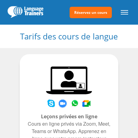
Réservez un cours
Tarifs des cours de langue
Leçons privées en ligne
Cours en ligne privés via Zoom, Meet,
Teams or WhatsApp. Apprenez en