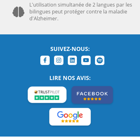
L'utilisation simultanée de 2 langues par les
bilingues peut protéger contre la maladie
d'Alzheimer.
SUIVEZ-NOUS:
LIRE NOS AVIS: