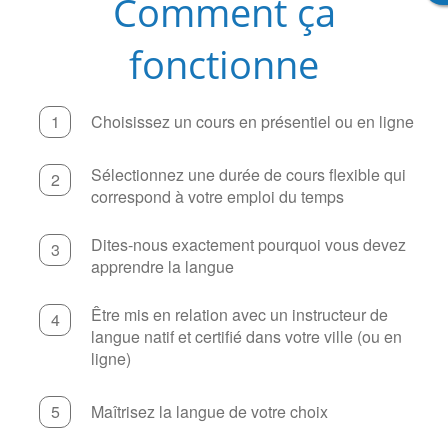
Comment ça
fonctionne
Choisissez un cours en présentiel ou en ligne
Sélectionnez une durée de cours flexible qui
correspond à votre emploi du temps
Dites-nous exactement pourquoi vous devez
apprendre la langue
Être mis en relation avec un instructeur de
langue natif et certifié dans votre ville (ou en
ligne)
Maîtrisez la langue de votre choix