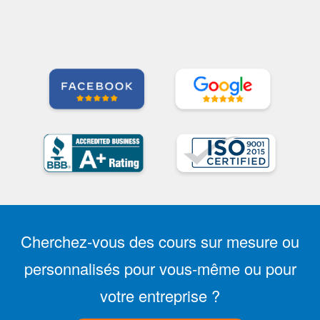
Cherchez-vous des cours sur mesure ou
personnalisés pour vous-même ou pour
votre entreprise ?