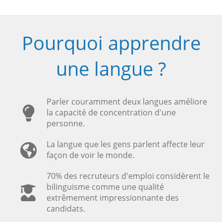
Pourquoi apprendre
une langue ?
Parler couramment deux langues améliore
la capacité de concentration d'une
personne.
La langue que les gens parlent affecte leur
façon de voir le monde.
70% des recruteurs d'emploi considèrent le
bilinguisme comme une qualité
extrêmement impressionnante des
candidats.