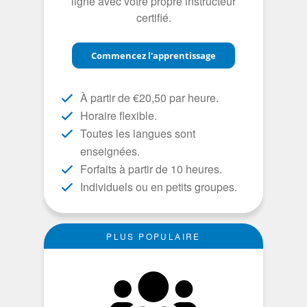
ligne avec votre propre instructeur
certifié.
Commencez l'apprentissage
À partir de €20,50 par heure.
Horaire flexible.
Toutes les langues sont
enseignées.
Forfaits à partir de 10 heures.
Individuels ou en petits groupes.
PLUS POPULAIRE