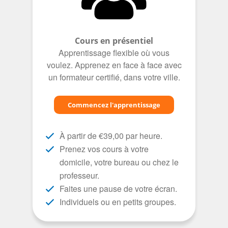
Cours en présentiel
Apprentissage flexible où vous
voulez. Apprenez en face à face avec
un formateur certifié, dans votre ville.
Commencez l'apprentissage
À partir de €39,00 par heure.
Prenez vos cours à votre
domicile, votre bureau ou chez le
professeur.
Faites une pause de votre écran.
Individuels ou en petits groupes.