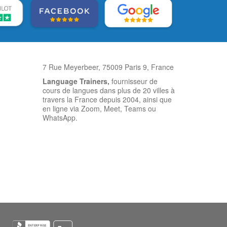
7 Rue Meyerbeer, 75009 Paris 9, France
Language Trainers,
fournisseur de
cours de langues dans plus de 20 villes à
travers la France depuis 2004, ainsi que
en ligne via Zoom, Meet, Teams ou
WhatsApp.