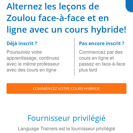
Alternez les leçons de
Zoulou face-à-face et en
ligne avec un cours hybride!
Déjà inscrit ?
Pas encore inscrit ?
Poursuivez votre
Commencez par des
apprentissage, continuez
cours en ligne et
avec le même professeur
passez en face-à-face
avec des cours en ligne
plus tard
COMMENCEZ VOTRE COURS HYBRIDE
Fournisseur privilégié
Language Trainers est le fournisseur privilégié