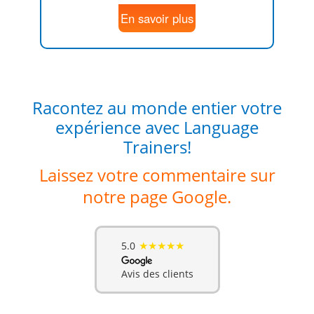
En savoir plus
Racontez au monde entier votre
expérience avec Language
Trainers!
Laissez votre commentaire sur
notre page Google.
★★★★★
5.0
Avis des clients