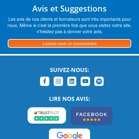
Avis et Suggestions
Les avis de nos clients et formateurs sont très importants pour
nous. Même si c'est la première fois que vous visitez notre site,
n'hésitez pas à donner votre avis.
Laissez-nous un commentaire
SUIVEZ-NOUS:
LIRE NOS AVIS: