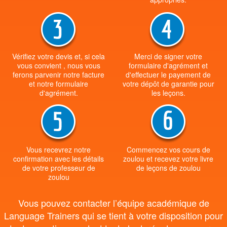
Vérifiez votre devis et, si cela
Merci de signer votre
vous convient , nous vous
formulaire d'agrément et
ferons parvenir notre facture
d'effectuer le payement de
et notre formulaire
votre dépôt de garantie pour
d'agrément.
les leçons.
Vous recevrez notre
Commencez vos cours de
confirmation avec les détails
zoulou et recevez votre livre
de votre professeur de
de leçons de zoulou
zoulou
Vous pouvez contacter l’équipe académique de
Language Trainers qui se tient à votre disposition pour