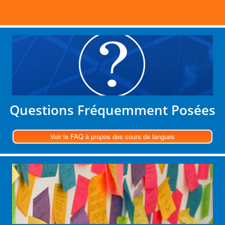
Questions Fréquemment Posées
Voir la FAQ à propos des cours de langues