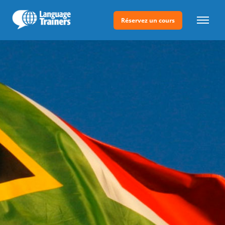
Réservez un cours