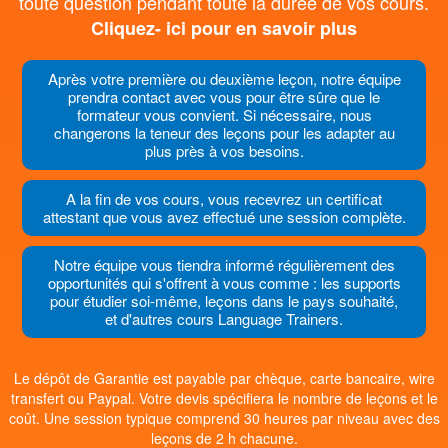
toute question pendant toute la durée de vos cours.
Cliquez- ici pour en savoir plus
Après votre première ou deuxième leçon, notre équipe
prendra contact avec vous pour être sûre que le
formateur vous convient. Si nécessaire, nous
changerons la teneur des leçons pour les adapter au
plus près à vos besoins.
A la fin de vos cours, vous recevrez un certificat
attestant que vous avez effectué une session complète.
Notre équipe vous tiendra informé régulièrement des
opportunités qui s'offrent à vous comme : les supports
pour étudier soi-même, leçons dans le pays souhaité,
et d'autres cours Language Trainers.
Le dépôt de Garantie est payable par chèque, carte bancaire, wire
transfert ou Paypal. Votre devis spécifiera le nombre de leçons et le
coût. Une session typique comprend 30 heures par niveau avec des
leçons de 2 h chacune.