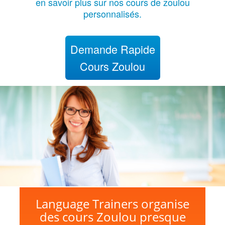
en savoir plus sur nos cours de zoulou
personnalisés.
Demande Rapide
Cours Zoulou
Language Trainers organise
des cours Zoulou presque