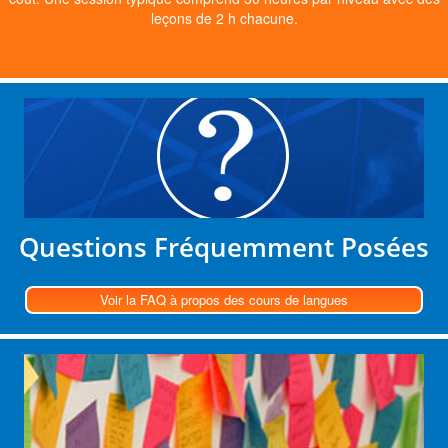
leçons de 2 h chacune.
Questions Fréquemment Posées
Voir la FAQ à propos des cours de langues