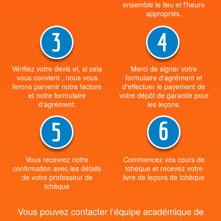
ensemble le lieu et l'heure
appropriés.
Vérifiez votre devis et, si cela
Merci de signer votre
vous convient , nous vous
formulaire d'agrément et
ferons parvenir notre facture
d'effectuer le payement de
et notre formulaire
votre dépôt de garantie pour
d'agrément.
les leçons.
Vous recevrez notre
Commencez vos cours de
confirmation avec les détails
tchèque et recevez votre
de votre professeur de
livre de leçons de tchèque
tchèque
Vous pouvez contacter l’équipe académique de