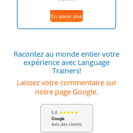
En savoir plus
Racontez au monde entier votre
expérience avec Language
Trainers!
Laissez votre commentaire sur
notre page Google.
★★★★★
5.0
Avis des clients