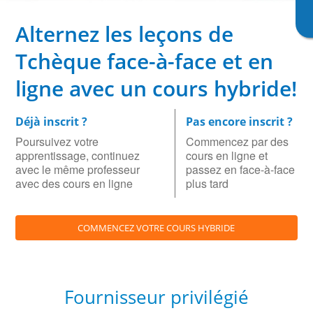
Alternez les leçons de
Tchèque face-à-face et en
ligne avec un cours hybride!
Déjà inscrit ?
Pas encore inscrit ?
Poursuivez votre
Commencez par des
apprentissage, continuez
cours en ligne et
avec le même professeur
passez en face-à-face
avec des cours en ligne
plus tard
COMMENCEZ VOTRE COURS HYBRIDE
Fournisseur privilégié