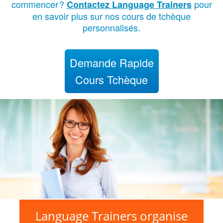
commencer
?
pour
Contactez Language Trainers
en savoir plus sur nos cours de tchèque
personnalisés.
Demande Rapide
Cours Tchèque
Language Trainers organise