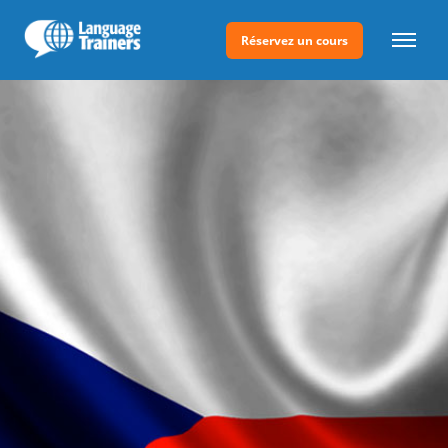
Réservez un cours