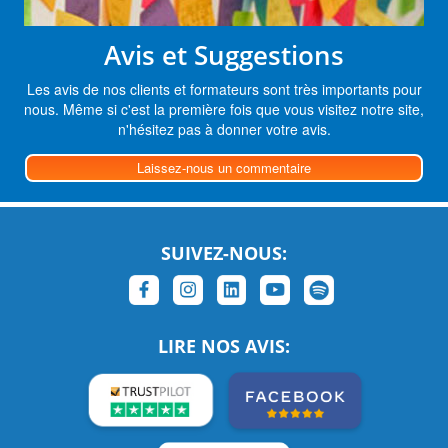
Avis et Suggestions
Les avis de nos clients et formateurs sont très importants pour
nous. Même si c'est la première fois que vous visitez notre site,
n'hésitez pas à donner votre avis.
Laissez-nous un commentaire
SUIVEZ-NOUS:
LIRE NOS AVIS: