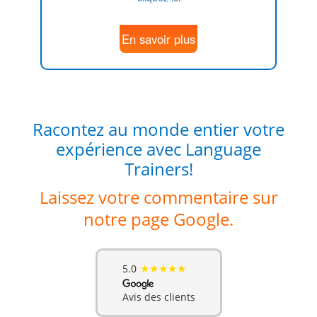
En savoir plus
Racontez au monde entier votre
expérience avec Language
Trainers!
Laissez votre commentaire sur
notre page Google.
★★★★★
5.0
Avis des clients