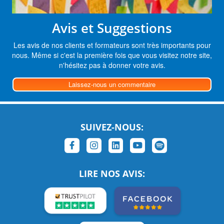
Avis et Suggestions
Les avis de nos clients et formateurs sont très importants pour
nous. Même si c'est la première fois que vous visitez notre site,
n'hésitez pas à donner votre avis.
Laissez-nous un commentaire
SUIVEZ-NOUS:
LIRE NOS AVIS: