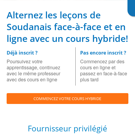
Alternez les leçons de
Soudanais face-à-face et en
ligne avec un cours hybride!
Déjà inscrit ?
Pas encore inscrit ?
Poursuivez votre
Commencez par des
apprentissage, continuez
cours en ligne et
avec le même professeur
passez en face-à-face
avec des cours en ligne
plus tard
COMMENCEZ VOTRE COURS HYBRIDE
Fournisseur privilégié