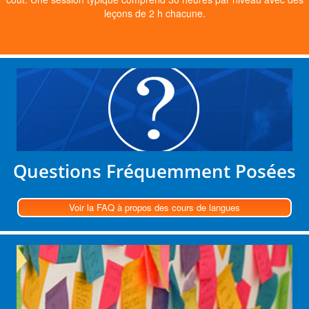
leçons de 2 h chacune.
Questions Fréquemment Posées
Voir la FAQ à propos des cours de langues