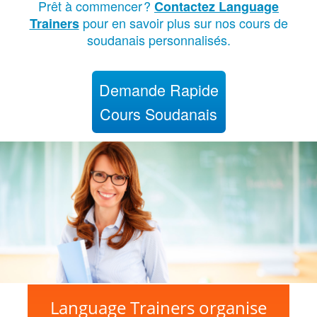
Prêt à commencer
?
Contactez Language
pour en savoir plus sur nos cours de
Trainers
soudanais personnalisés.
Demande Rapide
Cours Soudanais
Language Trainers organise