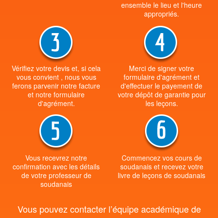
ensemble le lieu et l'heure
appropriés.
Vérifiez votre devis et, si cela
Merci de signer votre
vous convient , nous vous
formulaire d'agrément et
ferons parvenir notre facture
d'effectuer le payement de
et notre formulaire
votre dépôt de garantie pour
d'agrément.
les leçons.
Vous recevrez notre
Commencez vos cours de
confirmation avec les détails
soudanais et recevez votre
de votre professeur de
livre de leçons de soudanais
soudanais
Vous pouvez contacter l’équipe académique de