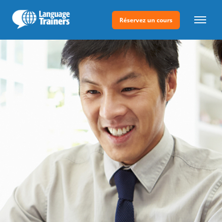
Réservez un cours