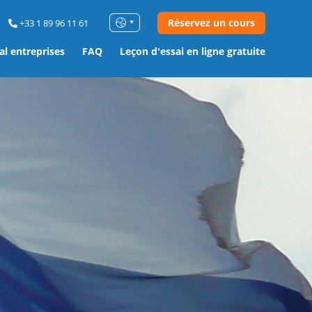
Réservez un cours
+33 1 89 96 11 61
al entreprises
FAQ
Leçon d'essai en ligne gratuite