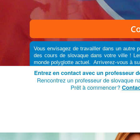
Co
Vous envisagez de travailler dans un autre p
des cours de slovaque dans votre ville ! Le
monde polyglotte actuel. Arriverez-vous à su
Entrez en contact avec un professeur de
Rencontrez un professeur de slovaque nati
Prêt à commencer
?
Contac