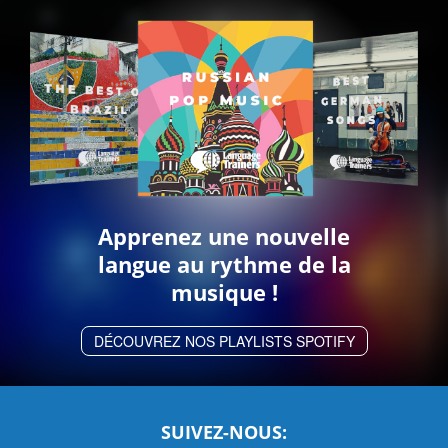
Apprenez une nouvelle
langue au rythme de la
musique !
DÉCOUVREZ NOS PLAYLISTS SPOTIFY
SUIVEZ-NOUS: