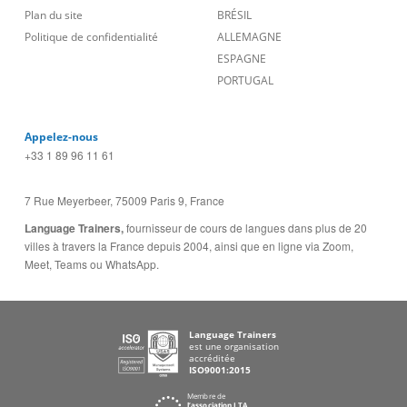
Plan du site
BRÉSIL
Politique de confidentialité
ALLEMAGNE
ESPAGNE
PORTUGAL
Appelez-nous
+33 1 89 96 11 61
7 Rue Meyerbeer, 75009 Paris 9, France
Language Trainers,
fournisseur de cours de langues dans plus de 20
villes à travers la France depuis 2004, ainsi que en ligne via Zoom,
Meet, Teams ou WhatsApp.