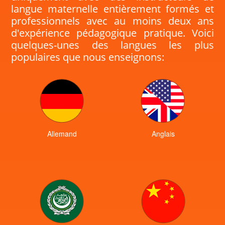
langue maternelle entièrement formés et
professionnels avec au moins deux ans
d'expérience pédagogique pratique. Voici
quelques-unes des langues les plus
populaires que nous enseignons:
Allemand
Anglais