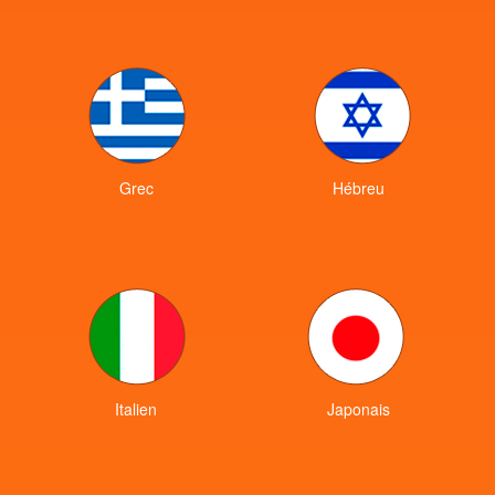
Grec
Hébreu
Italien
Japonais