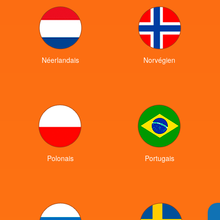
Néerlandais
Norvégien
Polonais
Portugais