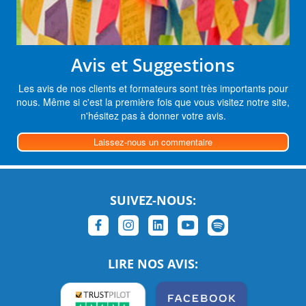
Avis et Suggestions
Les avis de nos clients et formateurs sont très importants pour
nous. Même si c'est la première fois que vous visitez notre site,
n'hésitez pas à donner votre avis.
Laissez-nous un commentaire
SUIVEZ-NOUS:
LIRE NOS AVIS: