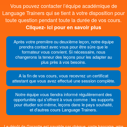
Vous pouvez contacter l’équipe académique de
Language Trainers qui se tient à votre disposition pour
toute question pendant toute la durée de vos cours.
Cliquez- ici pour en savoir plus
Après votre première ou deuxième leçon, notre équipe
prendra contact avec vous pour être sûre que le
formateur vous convient. Si nécessaire, nous
changerons la teneur des leçons pour les adapter au
plus près à vos besoins.
A la fin de vos cours, vous recevrez un certificat
attestant que vous avez effectué une session complète.
Notre équipe vous tiendra informé régulièrement des
opportunités qui s'offrent à vous comme : les supports
pour étudier soi-même, leçons dans le pays souhaité,
et d'autres cours Language Trainers.
Le dépôt de Garantie est payable par chèque, carte bancaire, wire