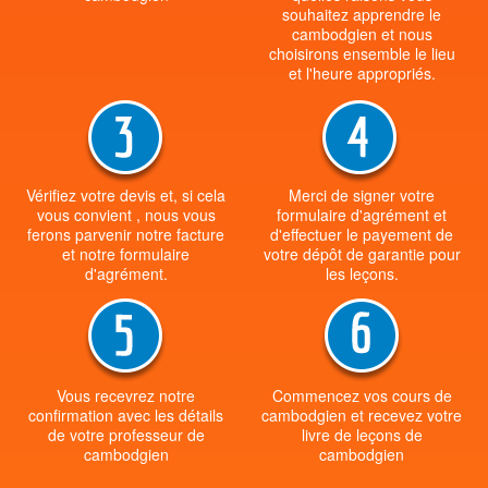
souhaitez apprendre le
cambodgien et nous
choisirons ensemble le lieu
et l'heure appropriés.
Vérifiez votre devis et, si cela
Merci de signer votre
vous convient , nous vous
formulaire d'agrément et
ferons parvenir notre facture
d'effectuer le payement de
et notre formulaire
votre dépôt de garantie pour
d'agrément.
les leçons.
Vous recevrez notre
Commencez vos cours de
confirmation avec les détails
cambodgien et recevez votre
de votre professeur de
livre de leçons de
cambodgien
cambodgien