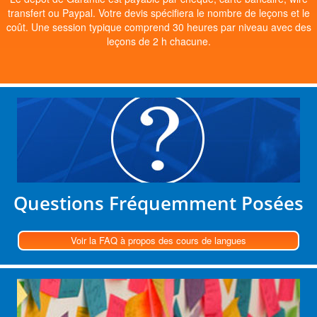
transfert ou Paypal. Votre devis spécifiera le nombre de leçons et le
coût. Une session typique comprend 30 heures par niveau avec des
leçons de 2 h chacune.
Questions Fréquemment Posées
Voir la FAQ à propos des cours de langues