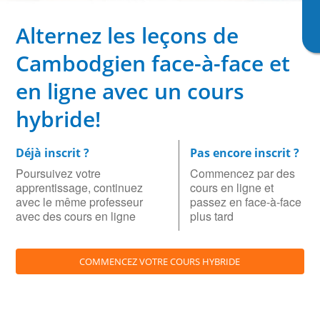
Alternez les leçons de
Cambodgien face-à-face et
en ligne avec un cours
hybride!
Déjà inscrit ?
Pas encore inscrit ?
Poursuivez votre
Commencez par des
apprentissage, continuez
cours en ligne et
avec le même professeur
passez en face-à-face
avec des cours en ligne
plus tard
COMMENCEZ VOTRE COURS HYBRIDE