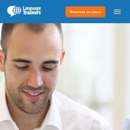
Réservez un cours