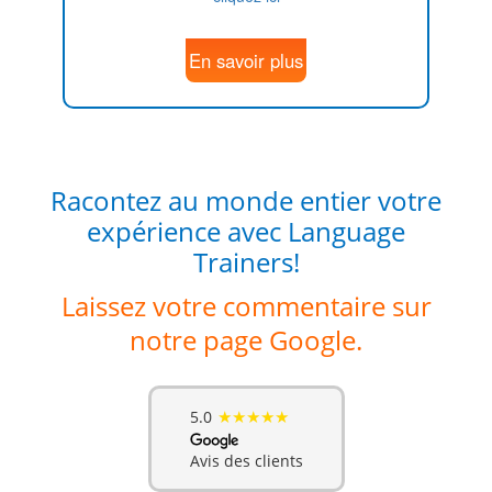
En savoir plus
Racontez au monde entier votre
expérience avec Language
Trainers!
Laissez votre commentaire sur
notre page Google.
★★★★★
5.0
Avis des clients