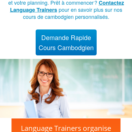
et votre planning. Prêt à commencer
?
Contactez
pour en savoir plus sur nos
Language Trainers
cours de cambodgien personnalisés.
Demande Rapide
Cours Cambodgien
Language Trainers organise